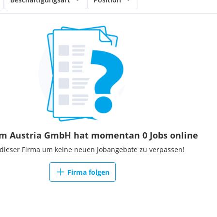
om Austria GmbH hat momentan 0 Jobs online
 dieser Firma um keine neuen Jobangebote zu verpassen!
Firma folgen