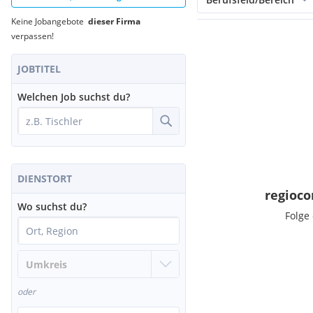
Keine Jobangebote
dieser Firma
verpassen!
JOBTITEL
Welchen Job suchst du?
DIENSTORT
regioc
Wo suchst du?
Folge
oder