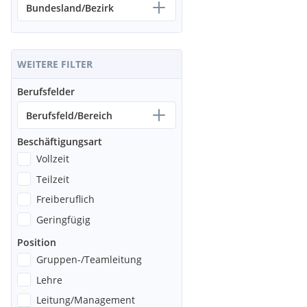
Bundesland/Bezirk
WEITERE FILTER
Berufsfelder
Berufsfeld/Bereich
Beschäftigungsart
Vollzeit
Teilzeit
Freiberuflich
Geringfügig
Position
Gruppen-/Teamleitung
Lehre
Leitung/Management