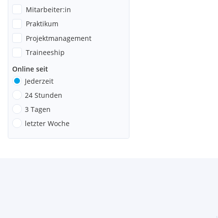
Mitarbeiter:in
Praktikum
Projektmanagement
Traineeship
Online seit
Jederzeit
24 Stunden
3 Tagen
letzter Woche