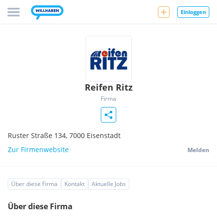
Einloggen
Reifen Ritz
Firma
Ruster Straße 134,
7000
Eisenstadt
Zur Firmenwebsite
Melden
Über diese Firma
Kontakt
Aktuelle Jobs
Über diese Firma