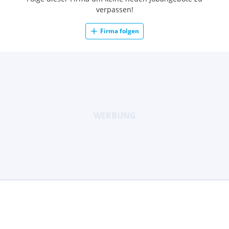
verpassen!
Firma folgen