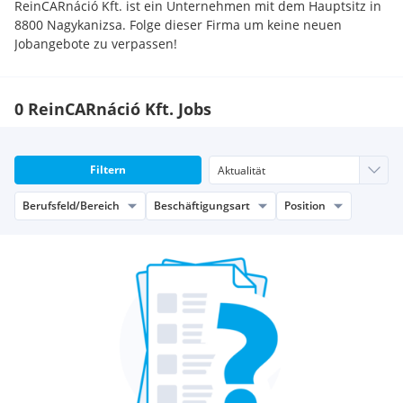
ReinCARnáció Kft. ist ein Unternehmen mit dem Hauptsitz in
8800 Nagykanizsa. Folge dieser Firma um keine neuen
Jobangebote zu verpassen!
0 ReinCARnáció Kft. Jobs
Filtern
Berufsfeld/Bereich
Beschäftigungsart
Position