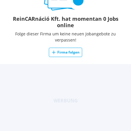
ReinCARnáció Kft. hat momentan 0 Jobs
online
Folge dieser Firma um keine neuen Jobangebote zu
verpassen!
Firma folgen