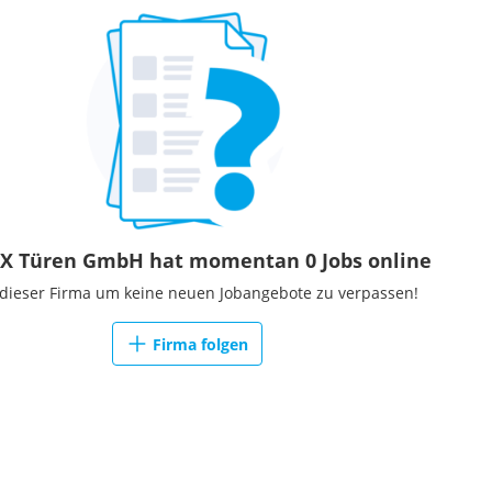
X Türen GmbH hat momentan 0 Jobs online
 dieser Firma um keine neuen Jobangebote zu verpassen!
Firma folgen