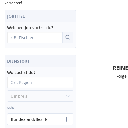
verpassen!
JOBTITEL
Welchen Job suchst du?
DIENSTORT
REINE
Wo suchst du?
Folge
oder
Bundesland/Bezirk