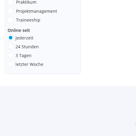
Praktikum
Projektmanagement
Traineeship
Online seit
Jederzeit
24 Stunden
3 Tagen
letzter Woche