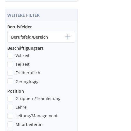
WEITERE FILTER
Berufsfelder
Berufsfeld/Bereich
Beschäftigungsart
Vollzeit
Teilzeit
Freiberuflich
Geringfügig
Position
Gruppen-/Teamleitung
Lehre
Leitung/Management
Mitarbeiter:in