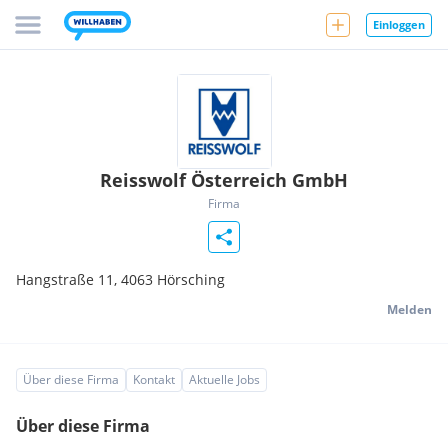
Einloggen
Reisswolf Österreich GmbH
Firma
Hangstraße 11,
4063
Hörsching
Melden
Über diese Firma
Kontakt
Aktuelle Jobs
Über diese Firma