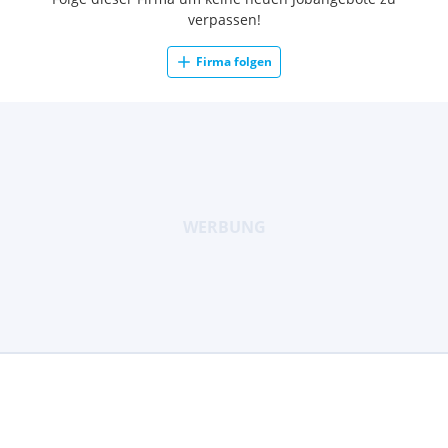
verpassen!
Firma folgen