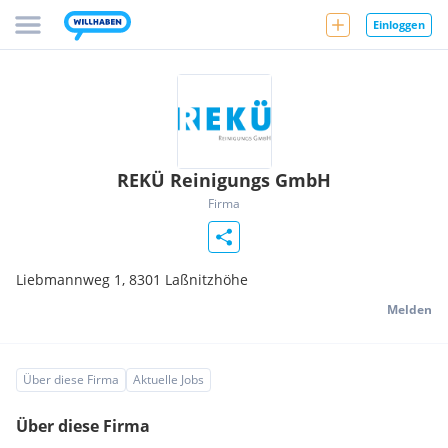
Einloggen
REKÜ Reinigungs GmbH
Firma
Liebmannweg 1,
8301
Laßnitzhöhe
Melden
Über diese Firma
Aktuelle Jobs
Über diese Firma