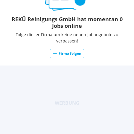
REKÜ Reinigungs GmbH hat momentan 0
Jobs online
Folge dieser Firma um keine neuen Jobangebote zu
verpassen!
Firma folgen