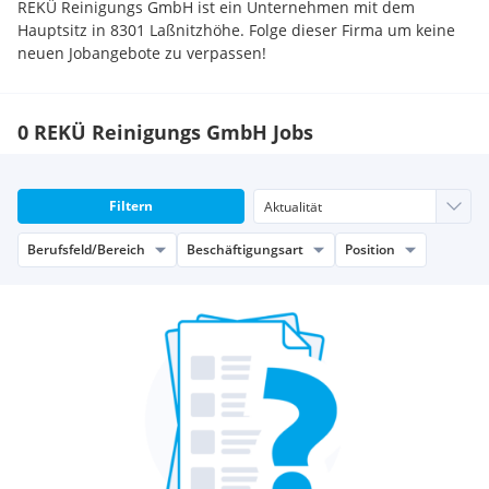
REKÜ Reinigungs GmbH ist ein Unternehmen mit dem
Hauptsitz in 8301 Laßnitzhöhe. Folge dieser Firma um keine
neuen Jobangebote zu verpassen!
0 REKÜ Reinigungs GmbH Jobs
Filtern
Berufsfeld/Bereich
Beschäftigungsart
Position