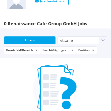
Jetzt kontaktieren
0 Renaissance Cafe Group GmbH Jobs
Filtern
Berufsfeld/Bereich
Beschäftigungsart
Position