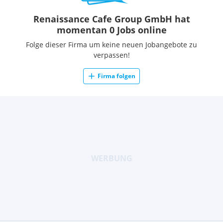
Renaissance Cafe Group GmbH hat
momentan 0 Jobs online
Folge dieser Firma um keine neuen Jobangebote zu
verpassen!
Firma folgen