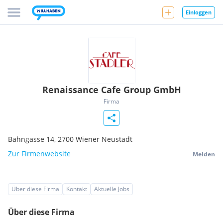
Einloggen
Renaissance Cafe Group GmbH
Firma
Bahngasse 14,
2700
Wiener Neustadt
Zur Firmenwebsite
Melden
Über diese Firma
Kontakt
Aktuelle Jobs
Über diese Firma