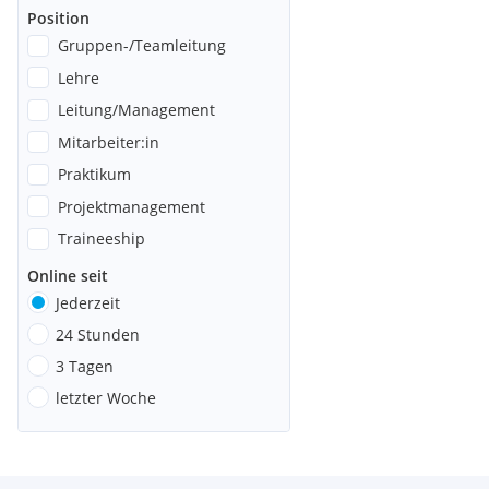
Position
Gruppen-/Teamleitung
Lehre
Leitung/Management
Mitarbeiter:in
Praktikum
Projektmanagement
Traineeship
Online seit
Jederzeit
24 Stunden
3 Tagen
letzter Woche