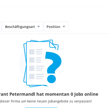
Beschäftigungsart
Position
rant Petermandl hat momentan 0 Jobs online
 dieser Firma um keine neuen Jobangebote zu verpassen!