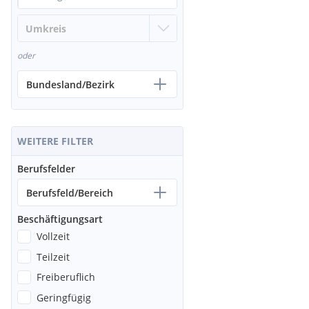
oder
Bundesland/Bezirk
WEITERE FILTER
Berufsfelder
Berufsfeld/Bereich
Beschäftigungsart
Vollzeit
Teilzeit
Freiberuflich
Geringfügig