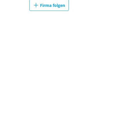
Firma folgen