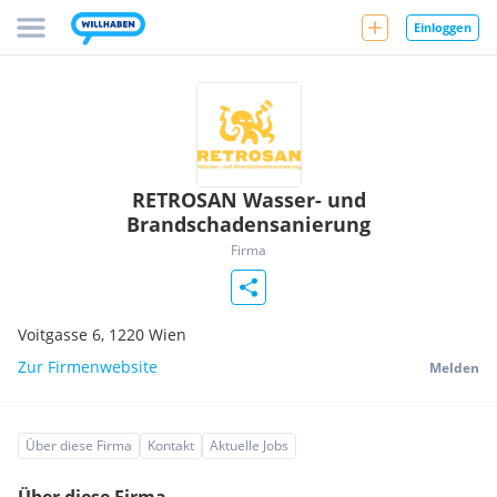
Einloggen
RETROSAN Wasser- und
Brandschadensanierung
Firma
Voitgasse 6,
1220
Wien
Zur Firmenwebsite
Melden
Über diese Firma
Kontakt
Aktuelle Jobs