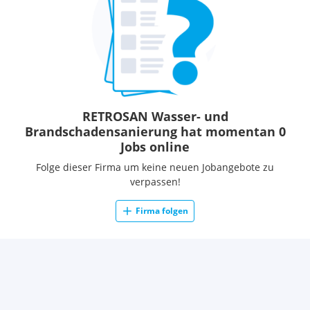
RETROSAN Wasser- und
Brandschadensanierung hat momentan 0
Jobs online
Folge dieser Firma um keine neuen Jobangebote zu
verpassen!
Firma folgen