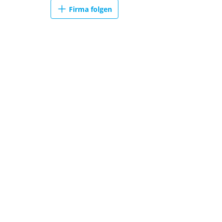
Firma folgen