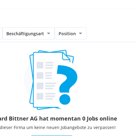
Beschäftigungsart
Position
ard Bittner AG hat momentan 0 Jobs online
 dieser Firma um keine neuen Jobangebote zu verpassen!