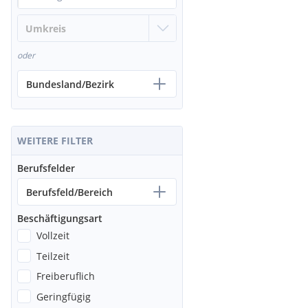
oder
Bundesland/Bezirk
WEITERE FILTER
Berufsfelder
Berufsfeld/Bereich
Beschäftigungsart
Vollzeit
Teilzeit
Freiberuflich
Geringfügig