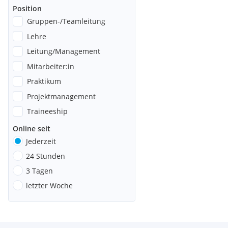
Position
Gruppen-/Teamleitung
Lehre
Leitung/Management
Mitarbeiter:in
Praktikum
Projektmanagement
Traineeship
Online seit
Jederzeit
24 Stunden
3 Tagen
letzter Woche