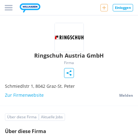
Einloggen
Ringschuh Austria GmbH
Firma
Schmiedlstr 1,
8042
Graz-St. Peter
Zur Firmenwebsite
Melden
Über diese Firma
Aktuelle Jobs
Über diese Firma