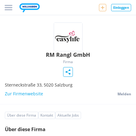
Einloggen
RM Rangl GmbH
Firma
Sterneckstraße 33,
5020
Salzburg
Zur Firmenwebsite
Melden
Über diese Firma
Kontakt
Aktuelle Jobs
Über diese Firma