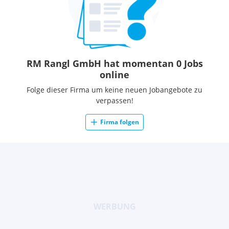
RM Rangl GmbH hat momentan 0 Jobs
online
Folge dieser Firma um keine neuen Jobangebote zu
verpassen!
Firma folgen