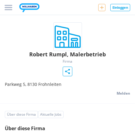
Einloggen
Robert Rumpl, Malerbetrieb
Firma
Parkweg 5,
8130
Frohnleiten
Melden
Über diese Firma
Aktuelle Jobs
Über diese Firma