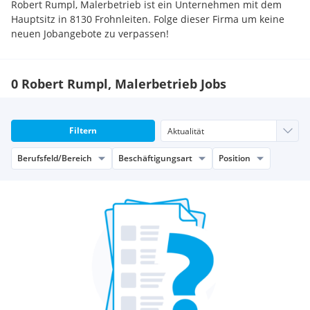
Robert Rumpl, Malerbetrieb ist ein Unternehmen mit dem
Hauptsitz in 8130 Frohnleiten. Folge dieser Firma um keine
neuen Jobangebote zu verpassen!
0 Robert Rumpl, Malerbetrieb Jobs
Filtern
Berufsfeld/Bereich
Beschäftigungsart
Position