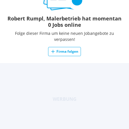
Robert Rumpl, Malerbetrieb hat momentan
0 Jobs online
Folge dieser Firma um keine neuen Jobangebote zu
verpassen!
Firma folgen