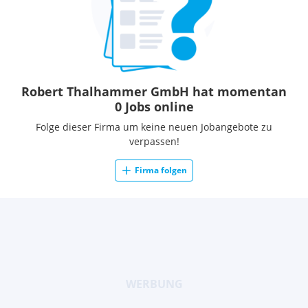
Robert Thalhammer GmbH hat momentan
0 Jobs online
Folge dieser Firma um keine neuen Jobangebote zu
verpassen!
Firma folgen