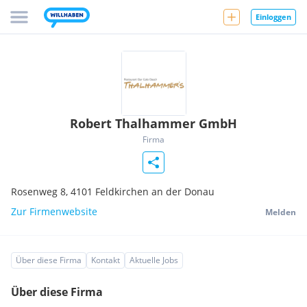
Einloggen
Robert Thalhammer GmbH
Firma
Rosenweg 8,
4101
Feldkirchen an der Donau
Zur Firmenwebsite
Melden
Über diese Firma
Kontakt
Aktuelle Jobs
Über diese Firma