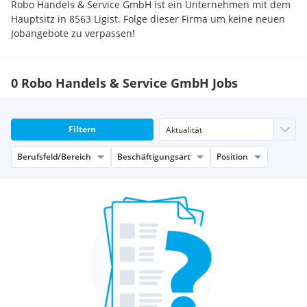
Robo Handels & Service GmbH ist ein Unternehmen mit dem
Hauptsitz in 8563 Ligist. Folge dieser Firma um keine neuen
Jobangebote zu verpassen!
0 Robo Handels & Service GmbH Jobs
Filtern
Berufsfeld/Bereich
Beschäftigungsart
Position