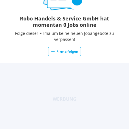
Robo Handels & Service GmbH hat
momentan 0 Jobs online
Folge dieser Firma um keine neuen Jobangebote zu
verpassen!
Firma folgen