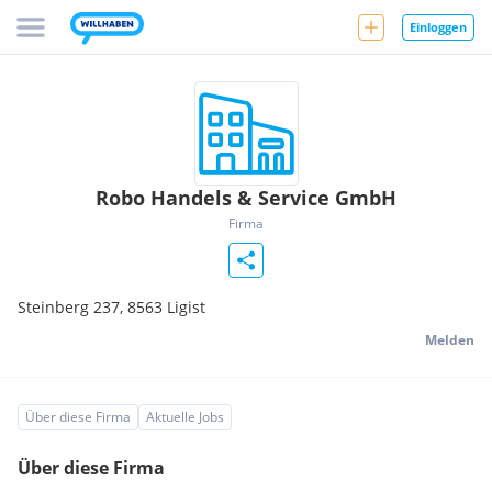
Einloggen
Robo Handels & Service GmbH
Firma
Steinberg 237,
8563
Ligist
Melden
Über diese Firma
Aktuelle Jobs
Über diese Firma