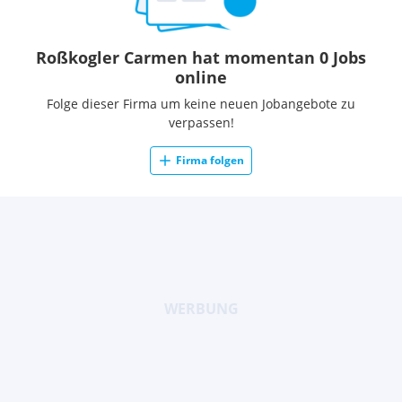
Roßkogler Carmen hat momentan 0 Jobs
online
Folge dieser Firma um keine neuen Jobangebote zu
verpassen!
Firma folgen