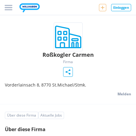
Einloggen
Roßkogler Carmen
Firma
Vorderlainsach 8,
8770
St.Michael/Stmk.
Melden
Über diese Firma
Aktuelle Jobs
Über diese Firma