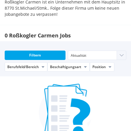
Roßkogler Carmen ist ein Unternehmen mit dem Hauptsitz in
8770 St.Michael/Stmk.. Folge dieser Firma um keine neuen
Jobangebote zu verpassen!
0 Roßkogler Carmen Jobs
Filtern
Berufsfeld/Bereich
Beschäftigungsart
Position