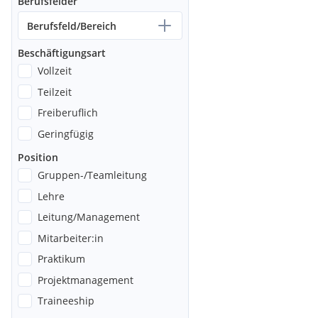
Berufsfelder
Berufsfeld/Bereich
Beschäftigungsart
Vollzeit
Teilzeit
Freiberuflich
Geringfügig
Position
Gruppen-/Teamleitung
Lehre
Leitung/Management
Mitarbeiter:in
Praktikum
Projektmanagement
Traineeship