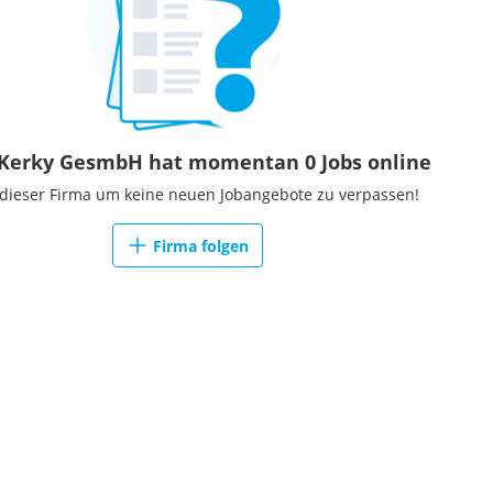
Kerky GesmbH hat momentan 0 Jobs online
 dieser Firma um keine neuen Jobangebote zu verpassen!
Firma folgen