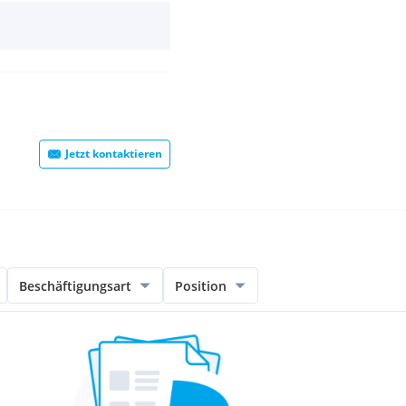
Jetzt kontaktieren
Beschäftigungsart
Position