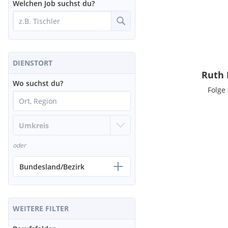
Welchen Job suchst du?
DIENSTORT
Ruth 
Wo suchst du?
Folge
oder
Bundesland/Bezirk
WEITERE FILTER