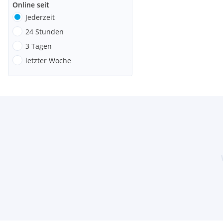
Online seit
Jederzeit
24 Stunden
3 Tagen
letzter Woche