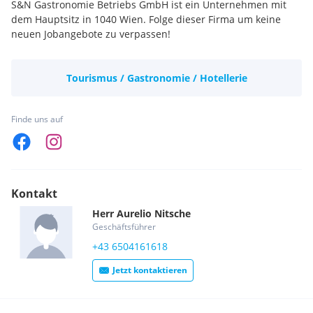
S&N Gastronomie Betriebs GmbH ist ein Unternehmen mit
dem Hauptsitz in 1040 Wien. Folge dieser Firma um keine
neuen Jobangebote zu verpassen!
Tourismus / Gastronomie / Hotellerie
Finde uns auf
Kontakt
Herr
Aurelio
Nitsche
Geschäftsführer
+43 6504161618
Jetzt kontaktieren