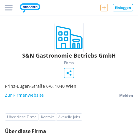
Einloggen
S&N Gastronomie Betriebs GmbH
Firma
Prinz-Eugen-Straße 6/6,
1040
Wien
Zur Firmenwebsite
Melden
Über diese Firma
Kontakt
Aktuelle Jobs
Über diese Firma