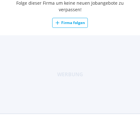
Folge dieser Firma um keine neuen Jobangebote zu
verpassen!
Firma folgen