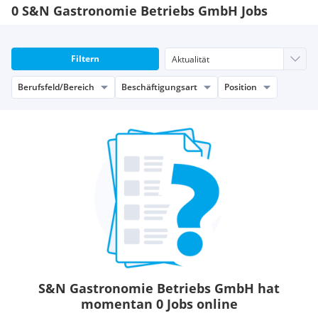
0 S&N Gastronomie Betriebs GmbH Jobs
Filtern
Berufsfeld/Bereich
Beschäftigungsart
Position
S&N Gastronomie Betriebs GmbH hat
momentan 0 Jobs online