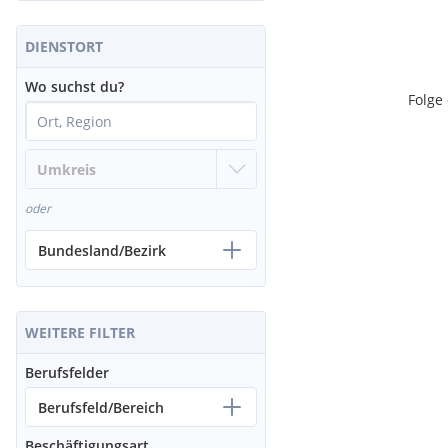
DIENSTORT
Wo suchst du?
Folge
oder
Bundesland/Bezirk
WEITERE FILTER
Berufsfelder
Berufsfeld/Bereich
Beschäftigungsart