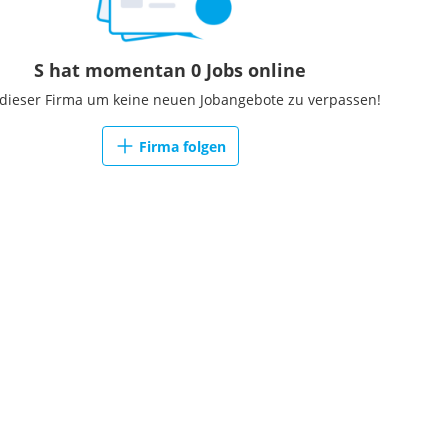
S hat momentan 0 Jobs online
 dieser Firma um keine neuen Jobangebote zu verpassen!
Firma folgen