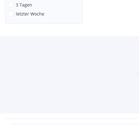
3 Tagen
letzter Woche