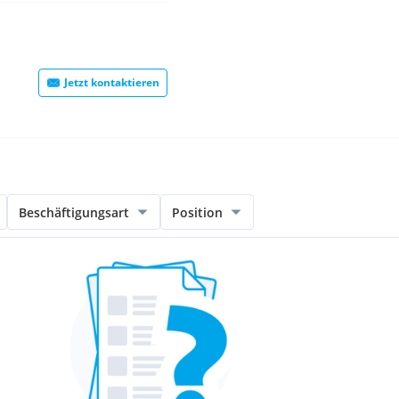
Jetzt kontaktieren
Beschäftigungsart
Position