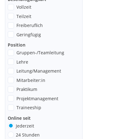
Vollzeit
Teilzeit
Freiberuflich
Geringfügig
Position
Gruppen-/Teamleitung
Lehre
Leitung/Management
Mitarbeiter:in
Praktikum
Projektmanagement
Traineeship
Online seit
Jederzeit
24 Stunden