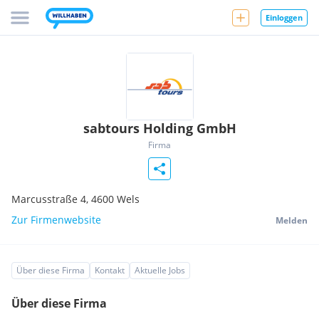
Einloggen
sabtours Holding GmbH
Firma
Marcusstraße 4,
4600
Wels
Zur Firmenwebsite
Melden
Über diese Firma
Kontakt
Aktuelle Jobs
Über diese Firma