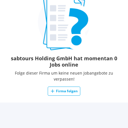
sabtours Holding GmbH hat momentan 0
Jobs online
Folge dieser Firma um keine neuen Jobangebote zu
verpassen!
Firma folgen