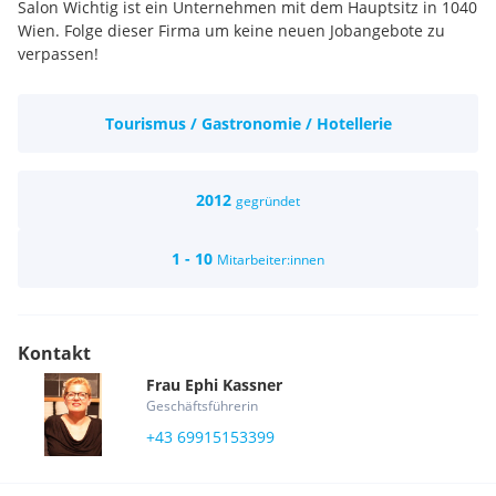
Salon Wichtig ist ein Unternehmen mit dem Hauptsitz in 1040
Wien. Folge dieser Firma um keine neuen Jobangebote zu
verpassen!
Tourismus / Gastronomie / Hotellerie
2012
gegründet
1 - 10
Mitarbeiter:innen
Kontakt
Frau
Ephi
Kassner
Geschäftsführerin
+43 69915153399