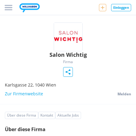
Einloggen
Salon Wichtig
Firma
Karlsgasse 22,
1040
Wien
Zur Firmenwebsite
Melden
Über diese Firma
Kontakt
Aktuelle Jobs
Über diese Firma