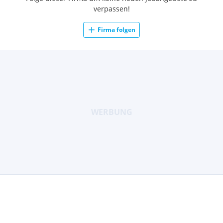
verpassen!
Firma folgen