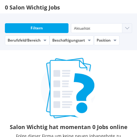
0 Salon Wichtig Jobs
Filtern
Berufsfeld/Bereich
Beschäftigungsart
Position
Salon Wichtig hat momentan 0 Jobs online
Folge dieser Firma um keine neuen Jobangebote zu