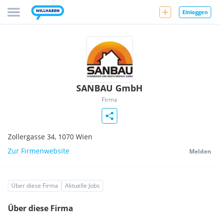
Einloggen
SANBAU GmbH
Firma
Zollergasse 34,
1070
Wien
Zur Firmenwebsite
Melden
Über diese Firma
Aktuelle Jobs
Über diese Firma