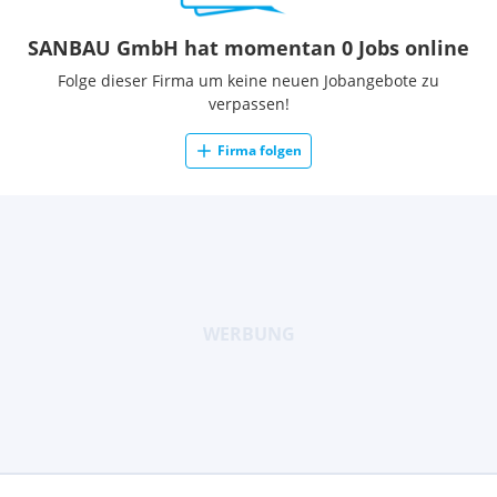
SANBAU GmbH hat momentan 0 Jobs online
Folge dieser Firma um keine neuen Jobangebote zu
verpassen!
Firma folgen