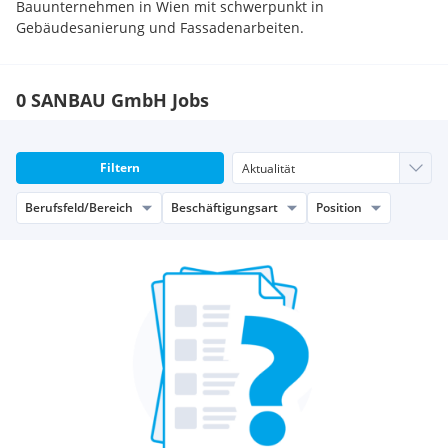
Bauunternehmen in Wien mit schwerpunkt in
Gebäudesanierung und Fassadenarbeiten.
0 SANBAU GmbH Jobs
Filtern
Berufsfeld/Bereich
Beschäftigungsart
Position