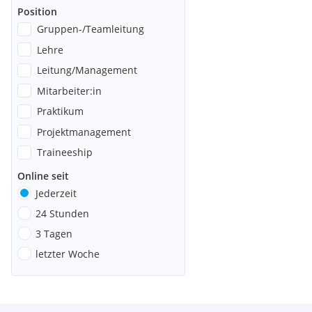
Position
Gruppen-/Teamleitung
Lehre
Leitung/Management
Mitarbeiter:in
Praktikum
Projektmanagement
Traineeship
Online seit
Jederzeit
24 Stunden
3 Tagen
letzter Woche