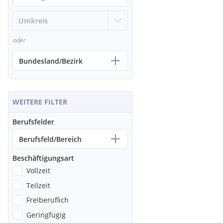
oder
Bundesland/Bezirk
WEITERE FILTER
Berufsfelder
Berufsfeld/Bereich
Beschäftigungsart
Vollzeit
Teilzeit
Freiberuflich
Geringfügig