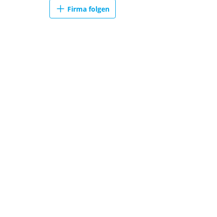
Firma folgen