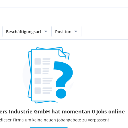
Beschäftigungsart
Position
ers Industrie GmbH hat momentan 0 Jobs online
 dieser Firma um keine neuen Jobangebote zu verpassen!