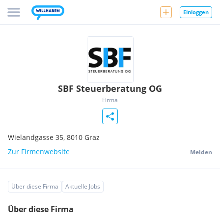
Einloggen
SBF Steuerberatung OG
Firma
Wielandgasse 35,
8010
Graz
Zur Firmenwebsite
Melden
Über diese Firma
Aktuelle Jobs
Über diese Firma