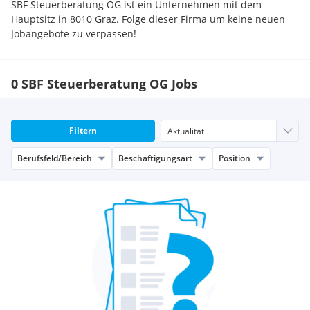
SBF Steuerberatung OG ist ein Unternehmen mit dem
Hauptsitz in 8010 Graz. Folge dieser Firma um keine neuen
Jobangebote zu verpassen!
0 SBF Steuerberatung OG Jobs
Filtern
Berufsfeld/Bereich
Beschäftigungsart
Position