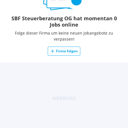
SBF Steuerberatung OG hat momentan 0
Jobs online
Folge dieser Firma um keine neuen Jobangebote zu
verpassen!
Firma folgen