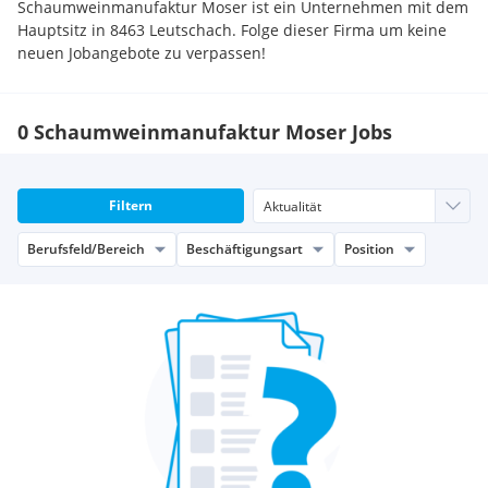
Schaumweinmanufaktur Moser ist ein Unternehmen mit dem
Hauptsitz in 8463 Leutschach. Folge dieser Firma um keine
neuen Jobangebote zu verpassen!
0 Schaumweinmanufaktur Moser Jobs
Filtern
Berufsfeld/Bereich
Beschäftigungsart
Position