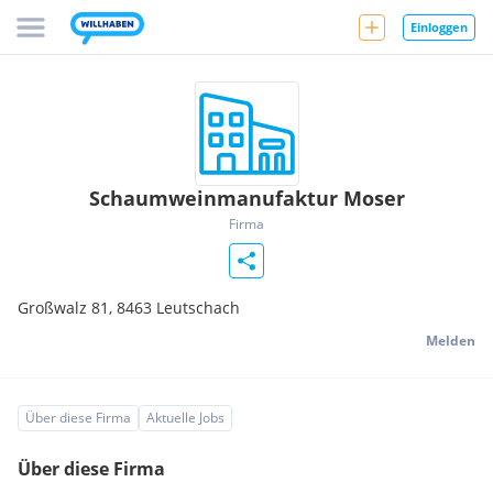
Einloggen
Schaumweinmanufaktur Moser
Firma
Großwalz 81,
8463
Leutschach
Melden
Über diese Firma
Aktuelle Jobs
Über diese Firma