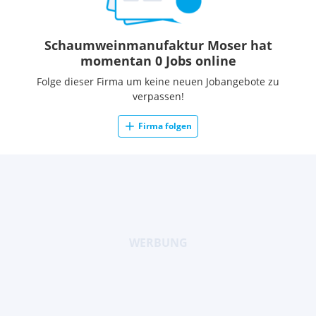
Schaumweinmanufaktur Moser hat
momentan 0 Jobs online
Folge dieser Firma um keine neuen Jobangebote zu
verpassen!
Firma folgen