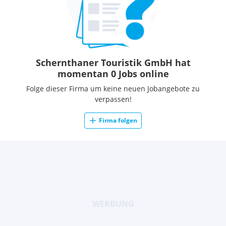
Schernthaner Touristik GmbH hat
momentan 0 Jobs online
Folge dieser Firma um keine neuen Jobangebote zu
verpassen!
Firma folgen