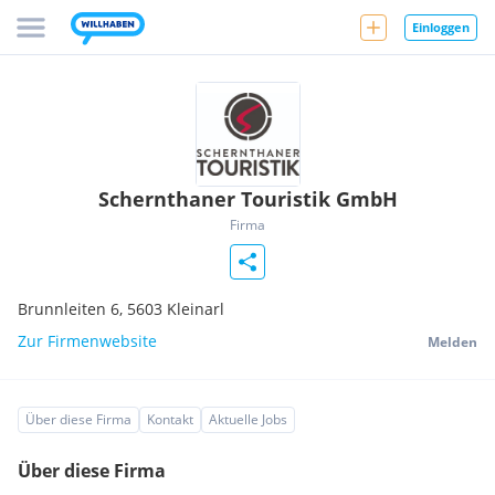
Einloggen
Schernthaner Touristik GmbH
Firma
Brunnleiten 6,
5603
Kleinarl
Zur Firmenwebsite
Melden
Über diese Firma
Kontakt
Aktuelle Jobs
Über diese Firma