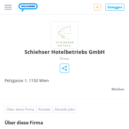
Einloggen
Schiehser Hotelbetriebs GmbH
Firma
Pelzgasse 1,
1150
Wien
Melden
Über diese Firma
Kontakt
Aktuelle Jobs
Über diese Firma