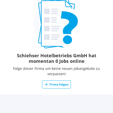
Schiehser Hotelbetriebs GmbH hat
momentan 0 Jobs online
Folge dieser Firma um keine neuen Jobangebote zu
verpassen!
Firma folgen