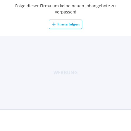
Folge dieser Firma um keine neuen Jobangebote zu
verpassen!
Firma folgen