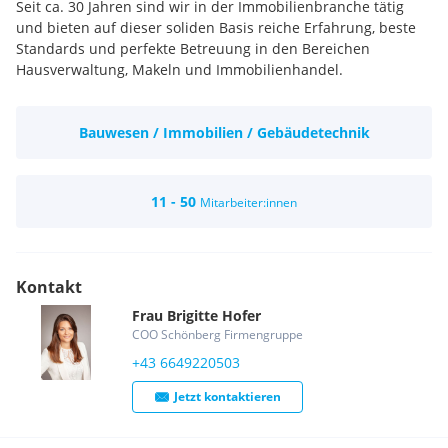
Seit ca. 30 Jahren sind wir in der Immobilienbranche tätig
und bieten auf dieser soliden Basis reiche Erfahrung, beste
Standards und perfekte Betreuung in den Bereichen
Hausverwaltung, Makeln und Immobilienhandel.
Bauwesen / Immobilien / Gebäudetechnik
11 - 50
Mitarbeiter:innen
Kontakt
Frau
Brigitte
Hofer
COO Schönberg Firmengruppe
+43 6649220503
Jetzt kontaktieren