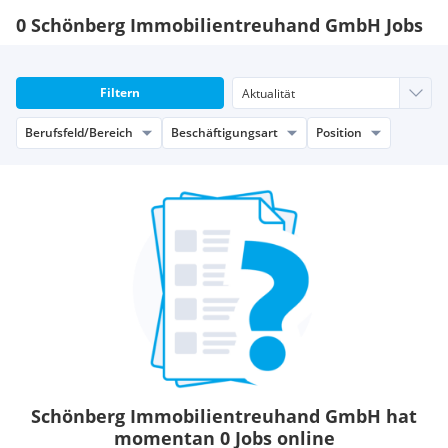
0 Schönberg Immobilientreuhand GmbH Jobs
Filtern
Berufsfeld/Bereich
Beschäftigungsart
Position
Schönberg Immobilientreuhand GmbH hat
momentan 0 Jobs online