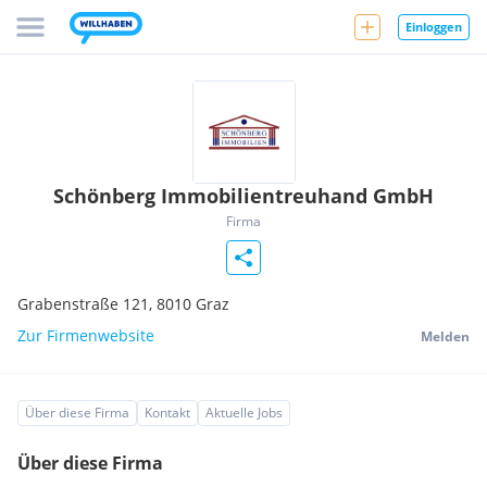
Einloggen
Schönberg Immobilientreuhand GmbH
Firma
Grabenstraße 121,
8010
Graz
Zur Firmenwebsite
Melden
Über diese Firma
Kontakt
Aktuelle Jobs
Über diese Firma