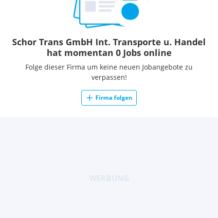
Schor Trans GmbH Int. Transporte u. Handel
hat momentan 0 Jobs online
Folge dieser Firma um keine neuen Jobangebote zu
verpassen!
Firma folgen