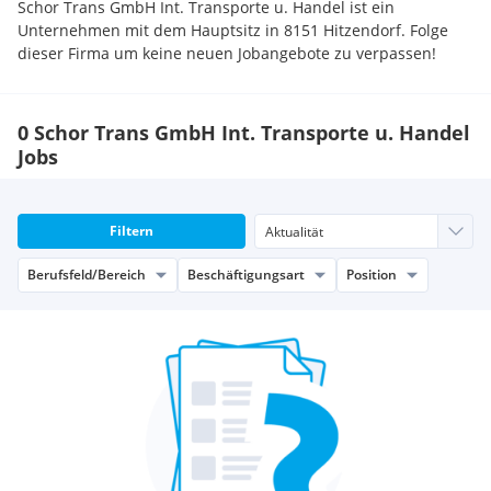
Schor Trans GmbH Int. Transporte u. Handel ist ein
Unternehmen mit dem Hauptsitz in 8151 Hitzendorf. Folge
dieser Firma um keine neuen Jobangebote zu verpassen!
0 Schor Trans GmbH Int. Transporte u. Handel
Jobs
Filtern
Berufsfeld/Bereich
Beschäftigungsart
Position