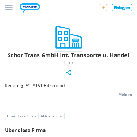
Einloggen
Schor Trans GmbH Int. Transporte u. Handel
Firma
Reiteregg 52,
8151
Hitzendorf
Melden
Über diese Firma
Aktuelle Jobs
Über diese Firma