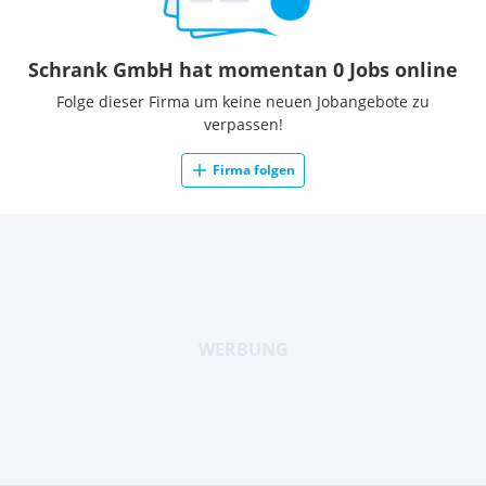
Schrank GmbH hat momentan 0 Jobs online
Folge dieser Firma um keine neuen Jobangebote zu
verpassen!
Firma folgen