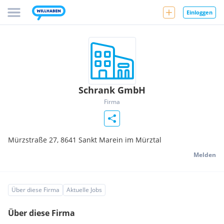
Einloggen
Schrank GmbH
Firma
Mürzstraße 27,
8641
Sankt Marein im Mürztal
Melden
Über diese Firma
Aktuelle Jobs
Über diese Firma