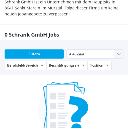
Schrank GmbH ist ein Unternehmen mit dem Hauptsitz in
8641 Sankt Marein im Mürztal. Folge dieser Firma um keine
neuen Jobangebote zu verpassen!
0 Schrank GmbH Jobs
Filtern
Berufsfeld/Bereich
Beschäftigungsart
Position