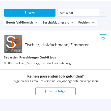
Filtern
Berufsfeld/Bereich
Beschäftigungsart
Position
Tischler, Holzfachmann, Zimmerer
Sebastian Praschberger GmbH Jobs
03.08. | Vollzeit, Salzburg, Berndorf bei Salzburg
Keinen passenden Job gefunden?
Folge dieser Firma um keine neuen Jobangebote zu verpassen!
Firma folgen