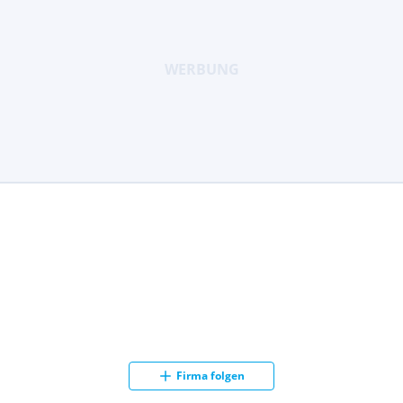
Firma folgen