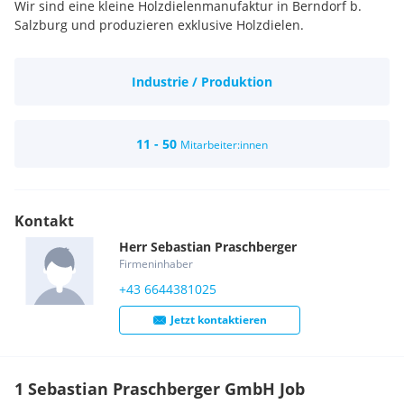
Wir sind eine kleine Holzdielenmanufaktur in Berndorf b.
Salzburg und produzieren exklusive Holzdielen.
Industrie / Produktion
11 - 50
Mitarbeiter:innen
Kontakt
Herr
Sebastian
Praschberger
Firmeninhaber
+43 6644381025
Jetzt kontaktieren
1 Sebastian Praschberger GmbH Job