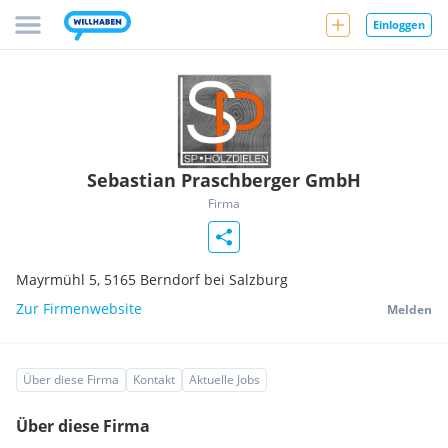
Einloggen
Sebastian Praschberger GmbH
Firma
Mayrmühl 5,
5165
Berndorf bei Salzburg
Zur Firmenwebsite
Melden
Über diese Firma
Kontakt
Aktuelle Jobs
Über diese Firma