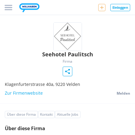
Einloggen
Seehotel Paulitsch
Firma
Klagenfurterstrasse 40a,
9220
Velden
Zur Firmenwebsite
Melden
Über diese Firma
Kontakt
Aktuelle Jobs
Über diese Firma