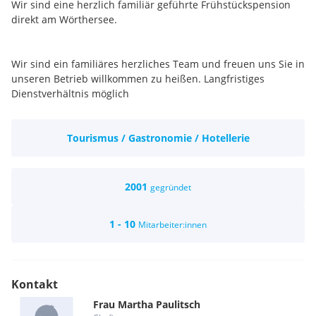
Wir sind eine herzlich familiär geführte Frühstückspension
direkt am Wörthersee.
Wir sind ein familiäres herzliches Team und freuen uns Sie in
unseren Betrieb willkommen zu heißen. Langfristiges
Dienstverhältnis möglich
Tourismus / Gastronomie / Hotellerie
2001
gegründet
1 - 10
Mitarbeiter:innen
Kontakt
Frau
Martha
Paulitsch