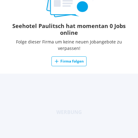
Seehotel Paulitsch hat momentan 0 Jobs
online
Folge dieser Firma um keine neuen Jobangebote zu
verpassen!
Firma folgen