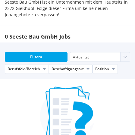
Seeste Bau GmbH ist ein Unternehmen mit dem Hauptsitz in
2372 Gießhübl. Folge dieser Firma um keine neuen
Jobangebote zu verpassen!
0 Seeste Bau GmbH Jobs
Filtern
Berufsfeld/Bereich
Beschäftigungsart
Position