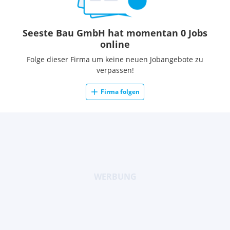
Seeste Bau GmbH hat momentan 0 Jobs
online
Folge dieser Firma um keine neuen Jobangebote zu
verpassen!
Firma folgen