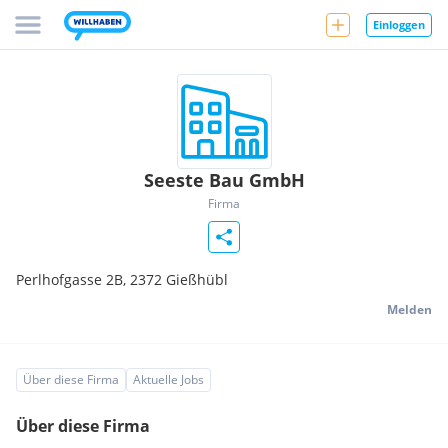
Einloggen
Seeste Bau GmbH
Firma
Perlhofgasse 2B,
2372
Gießhübl
Melden
Über diese Firma
Aktuelle Jobs
Über diese Firma