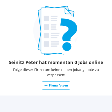
Seinitz Peter hat momentan 0 Jobs online
Folge dieser Firma um keine neuen Jobangebote zu
verpassen!
Firma folgen