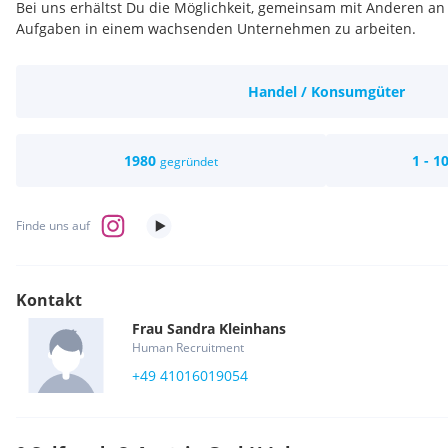
Bei uns erhältst Du die Möglichkeit, gemeinsam mit Anderen a
Aufgaben in einem wachsenden Unternehmen zu arbeiten.
Handel / Konsumgüter
1980
1 - 1
gegründet
Finde uns auf
Kontakt
Frau
Sandra
Kleinhans
Human Recruitment
+49 41016019054