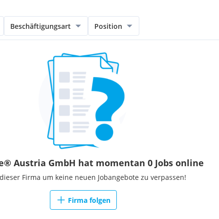
Beschäftigungsart
Position
e® Austria GmbH hat momentan 0 Jobs online
 dieser Firma um keine neuen Jobangebote zu verpassen!
Firma folgen