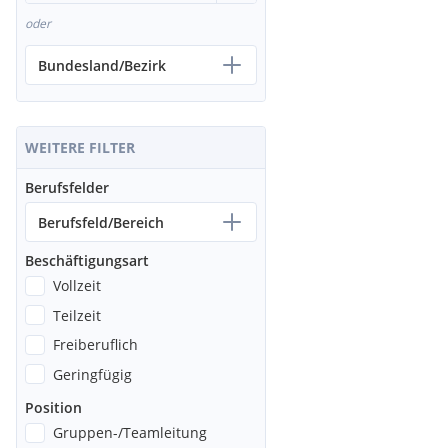
oder
Bundesland/Bezirk
WEITERE FILTER
Berufsfelder
Berufsfeld/Bereich
Beschäftigungsart
Vollzeit
Teilzeit
Freiberuflich
Geringfügig
Position
Gruppen-/Teamleitung