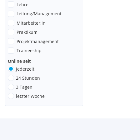
Lehre
Leitung/Management
Mitarbeiter:in
Praktikum
Projektmanagement
Traineeship
Online seit
Jederzeit
24 Stunden
3 Tagen
letzter Woche