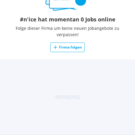
#n'ice hat momentan 0 Jobs online
Folge dieser Firma um keine neuen Jobangebote zu
verpassen!
Firma folgen