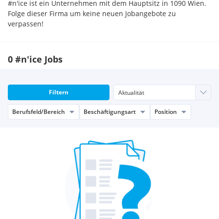
#n'ice ist ein Unternehmen mit dem Hauptsitz in 1090 Wien.
Folge dieser Firma um keine neuen Jobangebote zu
verpassen!
0 #n'ice Jobs
Filtern
Berufsfeld/Bereich
Beschäftigungsart
Position