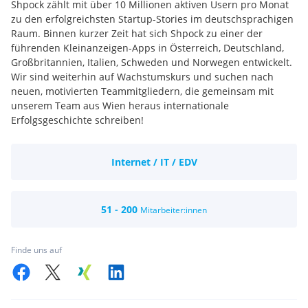
Shpock zählt mit über 10 Millionen aktiven Usern pro Monat
zu den erfolgreichsten Startup-Stories im deutschsprachigen
Raum. Binnen kurzer Zeit hat sich Shpock zu einer der
führenden Kleinanzeigen-Apps in Österreich, Deutschland,
Großbritannien, Italien, Schweden und Norwegen entwickelt.
Wir sind weiterhin auf Wachstumskurs und suchen nach
neuen, motivierten Teammitgliedern, die gemeinsam mit
unserem Team aus Wien heraus internationale
Erfolgsgeschichte schreiben!
Internet / IT / EDV
51 - 200
Mitarbeiter:innen
Finde uns auf