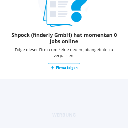
Shpock (finderly GmbH) hat momentan 0
Jobs online
Folge dieser Firma um keine neuen Jobangebote zu
verpassen!
Firma folgen