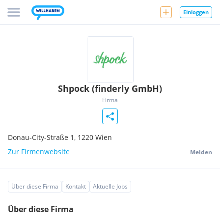
Einloggen
Shpock (finderly GmbH)
Firma
Donau-City-Straße 1,
1220
Wien
Zur Firmenwebsite
Melden
Über diese Firma
Kontakt
Aktuelle Jobs
Über diese Firma