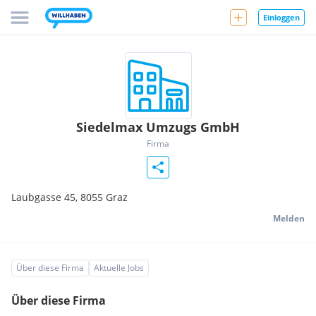
Einloggen
Siedelmax Umzugs GmbH
Firma
Laubgasse 45,
8055
Graz
Melden
Über diese Firma
Aktuelle Jobs
Über diese Firma