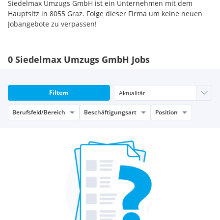
Siedelmax Umzugs GmbH ist ein Unternehmen mit dem
Hauptsitz in 8055 Graz. Folge dieser Firma um keine neuen
Jobangebote zu verpassen!
0 Siedelmax Umzugs GmbH Jobs
Filtern
Berufsfeld/Bereich
Beschäftigungsart
Position