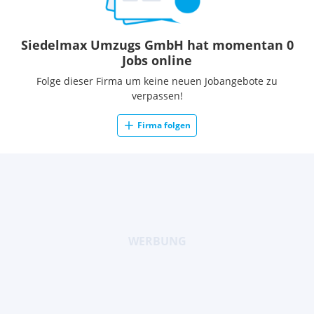
Siedelmax Umzugs GmbH hat momentan 0
Jobs online
Folge dieser Firma um keine neuen Jobangebote zu
verpassen!
Firma folgen