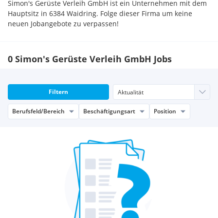
Simon's Gerüste Verleih GmbH ist ein Unternehmen mit dem
Hauptsitz in 6384 Waidring. Folge dieser Firma um keine
neuen Jobangebote zu verpassen!
0 Simon's Gerüste Verleih GmbH Jobs
Filtern
Berufsfeld/Bereich
Beschäftigungsart
Position