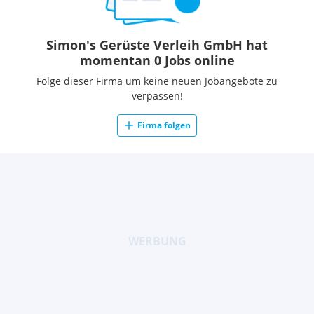
Simon's Gerüste Verleih GmbH hat
momentan 0 Jobs online
Folge dieser Firma um keine neuen Jobangebote zu
verpassen!
Firma folgen