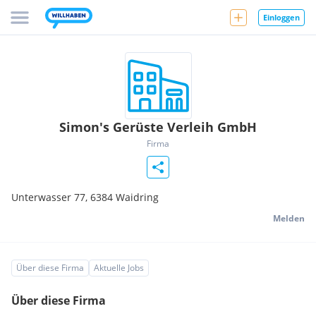
Einloggen
Simon's Gerüste Verleih GmbH
Firma
Unterwasser 77,
6384
Waidring
Melden
Über diese Firma
Aktuelle Jobs
Über diese Firma