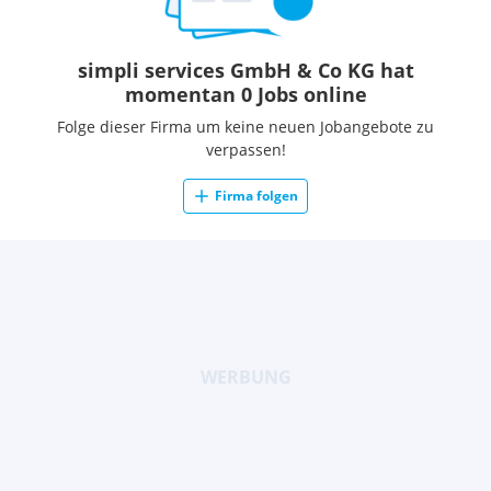
simpli services GmbH & Co KG hat
momentan 0 Jobs online
Folge dieser Firma um keine neuen Jobangebote zu
verpassen!
Firma folgen