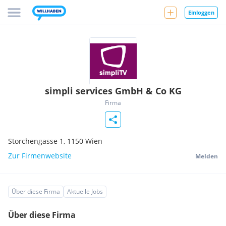
Einloggen
simpli services GmbH & Co KG
Firma
Storchengasse 1,
1150
Wien
Zur Firmenwebsite
Melden
Über diese Firma
Aktuelle Jobs
Über diese Firma