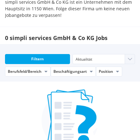
simpli services GmbH & Co KG ist ein Unternehmen mit dem
Hauptsitz in 1150 Wien. Folge dieser Firma um keine neuen
Jobangebote zu verpassen!
0 simpli services GmbH & Co KG Jobs
Filtern
Berufsfeld/Bereich
Beschäftigungsart
Position