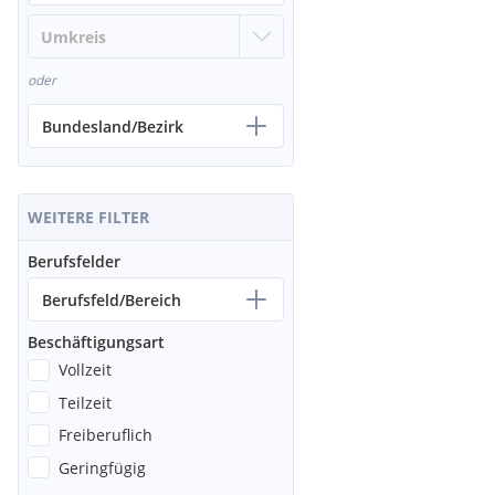
oder
Bundesland/Bezirk
WEITERE FILTER
Berufsfelder
Berufsfeld/Bereich
Beschäftigungsart
Vollzeit
Teilzeit
Freiberuflich
Geringfügig