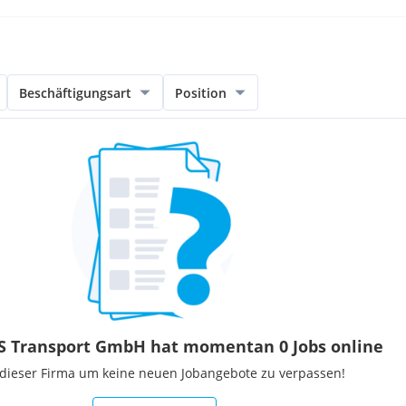
Beschäftigungsart
Position
 Transport GmbH hat momentan 0 Jobs online
 dieser Firma um keine neuen Jobangebote zu verpassen!