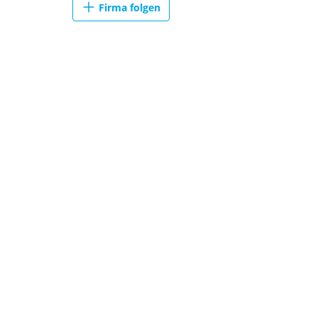
Firma folgen