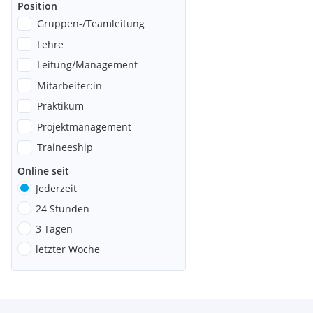
Position
Gruppen-/Teamleitung
Lehre
Leitung/Management
Mitarbeiter:in
Praktikum
Projektmanagement
Traineeship
Online seit
Jederzeit
24 Stunden
3 Tagen
letzter Woche