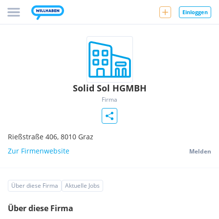
Einloggen
Solid Sol HGMBH
Firma
Rießstraße 406,
8010
Graz
Zur Firmenwebsite
Melden
Über diese Firma
Aktuelle Jobs
Über diese Firma