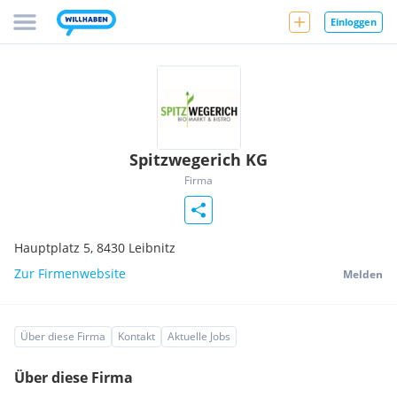
Einloggen
Spitzwegerich KG
Firma
Hauptplatz 5,
8430
Leibnitz
Zur Firmenwebsite
Melden
Über diese Firma
Kontakt
Aktuelle Jobs
Über diese Firma