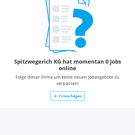
Spitzwegerich KG hat momentan 0 Jobs
online
Folge dieser Firma um keine neuen Jobangebote zu
verpassen!
Firma folgen