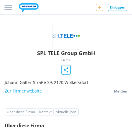
Einloggen
SPL TELE Group GmbH
Firma
Johann Galler-Straße 39,
2120
Wolkersdorf
Zur Firmenwebsite
Melden
Über diese Firma
Kontakt
Aktuelle Jobs
Über diese Firma