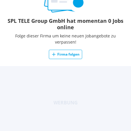
SPL TELE Group GmbH hat momentan 0 Jobs
online
Folge dieser Firma um keine neuen Jobangebote zu
verpassen!
Firma folgen