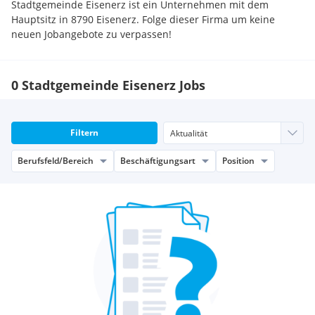
Stadtgemeinde Eisenerz ist ein Unternehmen mit dem
Hauptsitz in 8790 Eisenerz. Folge dieser Firma um keine
neuen Jobangebote zu verpassen!
0 Stadtgemeinde Eisenerz Jobs
Filtern
Berufsfeld/Bereich
Beschäftigungsart
Position