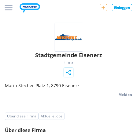
Einloggen
Stadtgemeinde Eisenerz
Firma
Mario-Stecher-Platz 1,
8790
Eisenerz
Melden
Über diese Firma
Aktuelle Jobs
Über diese Firma