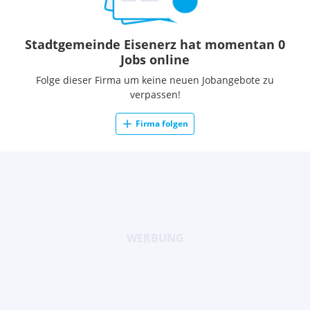
Stadtgemeinde Eisenerz hat momentan 0
Jobs online
Folge dieser Firma um keine neuen Jobangebote zu
verpassen!
Firma folgen