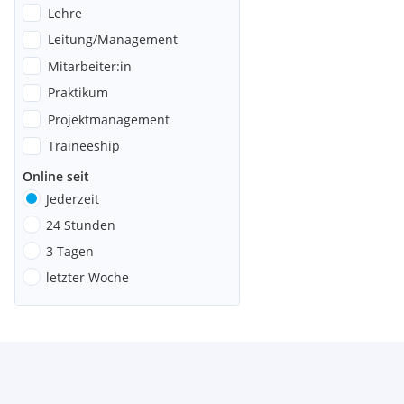
Lehre
Leitung/Management
Mitarbeiter:in
Praktikum
Projektmanagement
Traineeship
Online seit
Jederzeit
24 Stunden
3 Tagen
letzter Woche