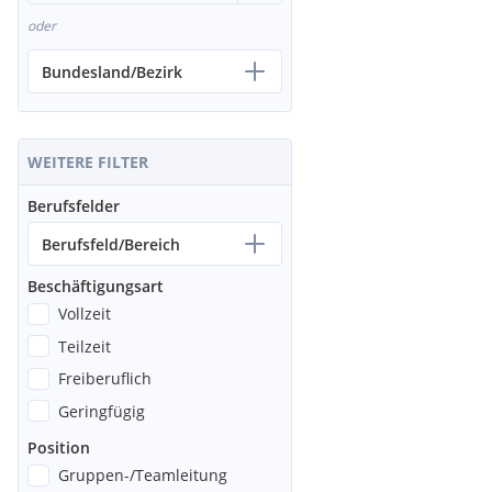
oder
Bundesland/Bezirk
WEITERE FILTER
Berufsfelder
Berufsfeld/Bereich
Beschäftigungsart
Vollzeit
Teilzeit
Freiberuflich
Geringfügig
Position
Gruppen-/Teamleitung