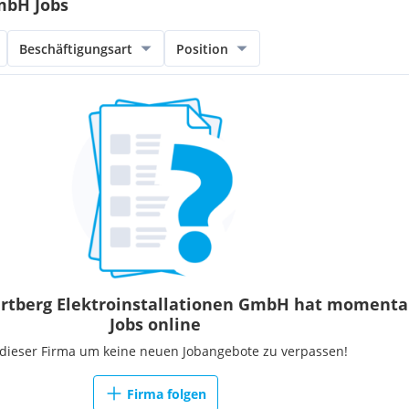
mbH Jobs
Beschäftigungsart
Position
rtberg Elektroinstallationen GmbH hat momenta
Jobs online
 dieser Firma um keine neuen Jobangebote zu verpassen!
Firma folgen