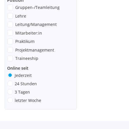
Position
Gruppen-/Teamleitung
Lehre
Leitung/Management
Mitarbeiter:in
Praktikum
Projektmanagement
Traineeship
Online seit
Jederzeit
24 Stunden
3 Tagen
letzter Woche