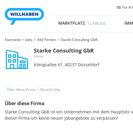
Für Ar
MARKTPLATZ
IMM
12.438.502
Startseite
Jobs
Alle Firmen
Starke Consulting GbR
Starke Consulting GbR
Firma
Königsallee 61,
40237
Düsseldorf
Über diese Firma
Aktuelle Jobs
Über diese Firma
Starke Consulting GbR ist ein Unternehmen mit dem Hauptsitz i
dieser Firma um keine neuen Jobangebote zu verpassen!