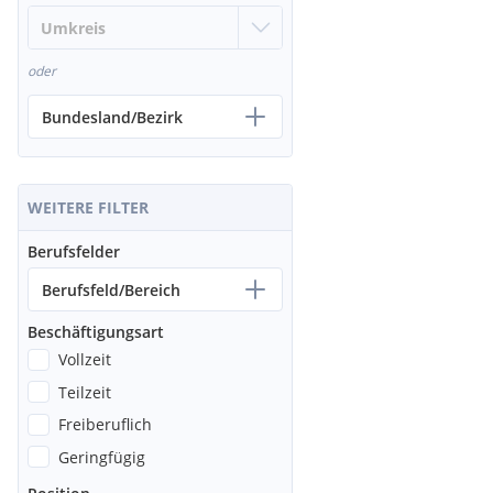
oder
Bundesland/Bezirk
WEITERE FILTER
Berufsfelder
Berufsfeld/Bereich
Beschäftigungsart
Vollzeit
Teilzeit
Freiberuflich
Geringfügig