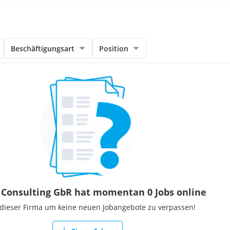
Beschäftigungsart
Position
 Consulting GbR hat momentan 0 Jobs online
 dieser Firma um keine neuen Jobangebote zu verpassen!