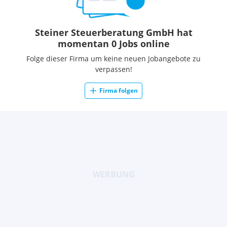
Steiner Steuerberatung GmbH hat
momentan 0 Jobs online
Folge dieser Firma um keine neuen Jobangebote zu
verpassen!
Firma folgen