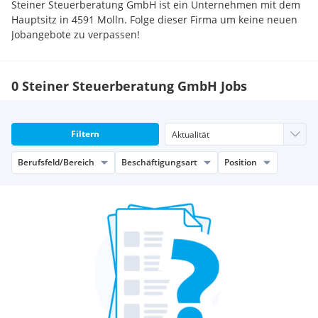
Steiner Steuerberatung GmbH ist ein Unternehmen mit dem
Hauptsitz in 4591 Molln. Folge dieser Firma um keine neuen
Jobangebote zu verpassen!
0 Steiner Steuerberatung GmbH Jobs
Filtern
Berufsfeld/Bereich
Beschäftigungsart
Position