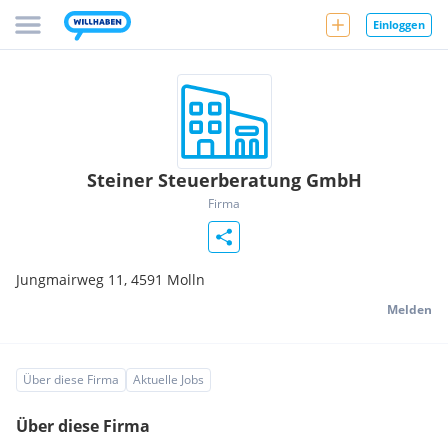
Einloggen
Steiner Steuerberatung GmbH
Firma
Jungmairweg 11,
4591
Molln
Melden
Über diese Firma
Aktuelle Jobs
Über diese Firma