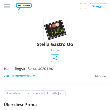
Einloggen
Stella Gastro OG
Firma
Hamerlingstraße 44,
4020
Linz
Zur Firmenwebsite
Melden
Über diese Firma
Kontakt
Aktuelle Jobs
Über diese Firma