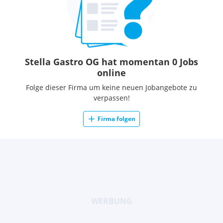
Stella Gastro OG hat momentan 0 Jobs
online
Folge dieser Firma um keine neuen Jobangebote zu
verpassen!
Firma folgen