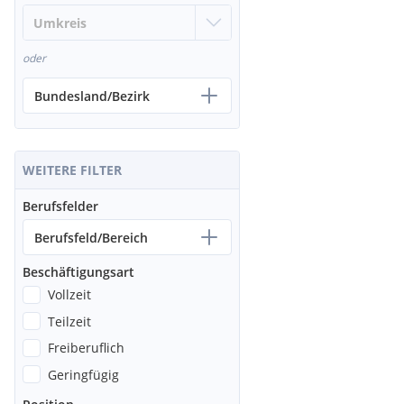
oder
Bundesland/Bezirk
WEITERE FILTER
Berufsfelder
Berufsfeld/Bereich
Beschäftigungsart
Vollzeit
Teilzeit
Freiberuflich
Geringfügig