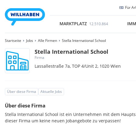
Für Ar
MARKTPLATZ
IMM
12.510.864
Startseite
Jobs
Alle Firmen
Stella International School
Stella International School
Firma
Lassallestraße 7a, TOP 4/Unit 2,
1020
Wien
Über diese Firma
Aktuelle Jobs
Über diese Firma
Stella International School ist ein Unternehmen mit dem Hauptsi
dieser Firma um keine neuen Jobangebote zu verpassen!