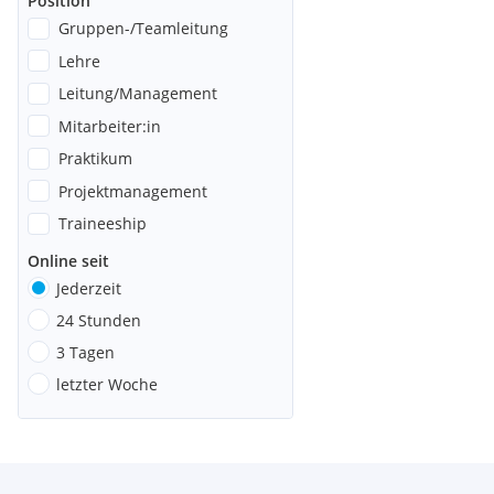
Position
Gruppen-/Teamleitung
Lehre
Leitung/Management
Mitarbeiter:in
Praktikum
Projektmanagement
Traineeship
Online seit
Jederzeit
24 Stunden
3 Tagen
letzter Woche