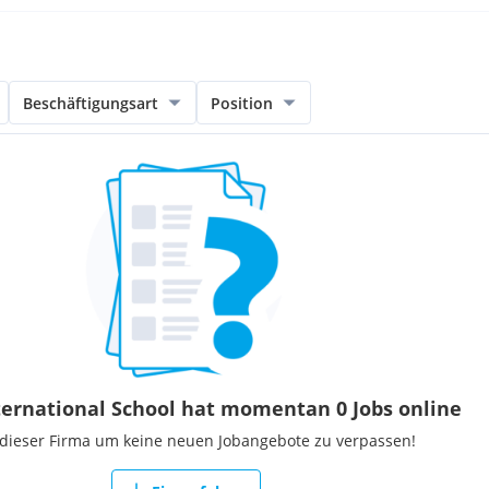
Beschäftigungsart
Position
nternational School hat momentan 0 Jobs online
 dieser Firma um keine neuen Jobangebote zu verpassen!